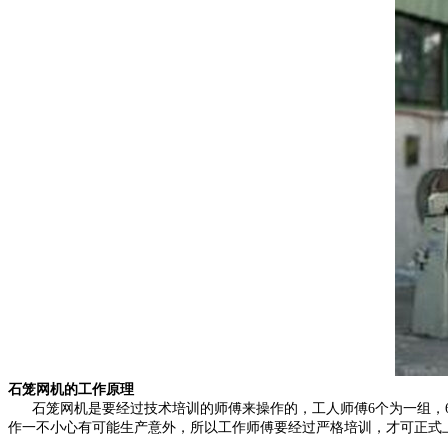
石笼网机的工作原理
石笼网机是要经过技术培训的师傅来操作的，工人师傅6个为一组，6
作一不小心有可能生产意外，所以工作师傅要经过严格培训，才可正式