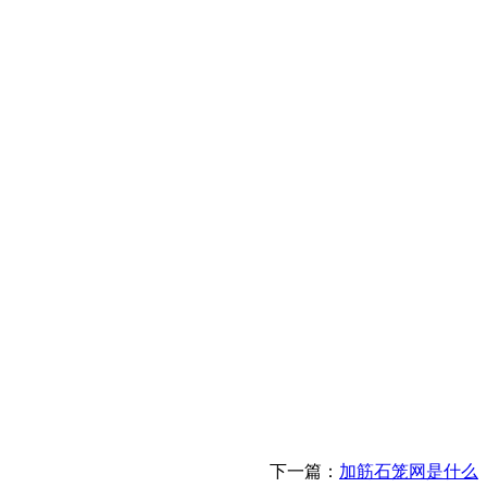
下一篇：
加筋石笼网是什么