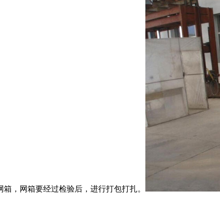
箱，网箱要经过检验后，进行打包打扎。