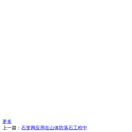
更多
上一篇：
石笼网应用在山体防落石工程中