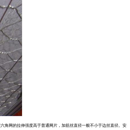
六角网的拉伸强度高于普通网片，加筋丝直径一般不小于边丝直径。安